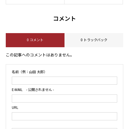
コメント
0 コメント
0 トラックバック
この記事へのコメントはありません。
名前（例：山田 太郎）
E-MAIL
- 公開されません -
URL