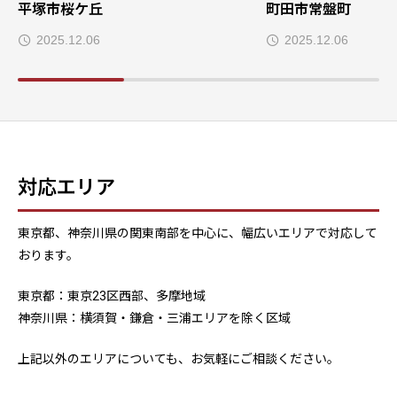
平塚市桜ケ丘
町田市常盤町
2025.12.06
2025.12.06
対応エリア
東京都、神奈川県の関東南部を中心に、幅広いエリアで対応して
おります。
東京都：東京23区西部、多摩地域
神奈川県：横須賀・鎌倉・三浦エリアを除く区域
上記以外のエリアについても、お気軽にご相談ください。