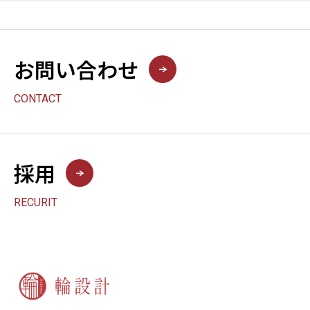
お問い合わせ
CONTACT
採用
RECURIT