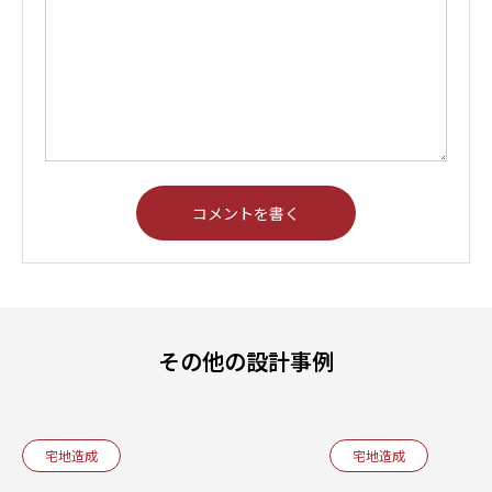
その他の設計事例
宅地造成
宅地造成