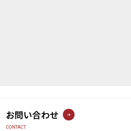
お問い合わせ
CONTACT