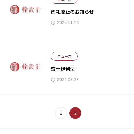
虚礼廃止のお知らせ
2025.11.13
ニュース
盛土規制法
2024.06.28
1
2