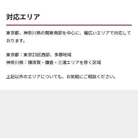
対応エリア
東京都、神奈川県の関東南部を中心に、幅広いエリアで対応して
おります。
東京都：東京23区西部、多摩地域
神奈川県：横須賀・鎌倉・三浦エリアを除く区域
上記以外のエリアについても、お気軽にご相談ください。