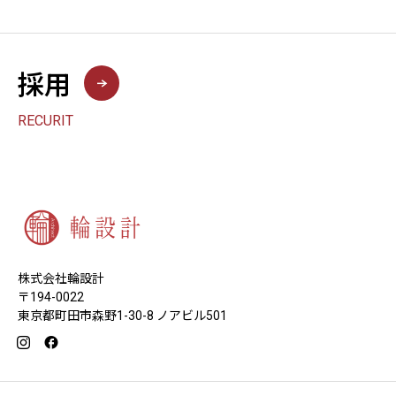
採用
RECURIT
株式会社輪設計
〒194-0022
東京都町田市森野1-30-8 ノアビル501