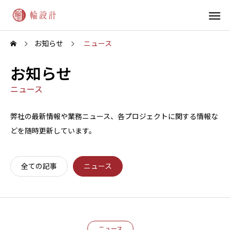
お知らせ
ニュース
お知らせ
ニュース
弊社の最新情報や業務ニュース、各プロジェクトに関する情報な
どを随時更新しています。
全ての記事
ニュース
ニュース